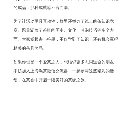
的成品，那种成就感不言而喻。
为了让活动更具互动性，群里还举办了线上的茶知识竞
赛。题目涵盖了茶叶的历史、文化、冲泡技巧等多个方
面。大家积极参与答题，不仅学到了知识，还有机会赢得
精美的茶具奖品。
如果你也是一个爱茶之人，想结识更多志同道合的朋友，
不妨加入上海喝茶微信交流群，一起参与这些精彩的活
动，在茶香中开启一段美好的茶缘之旅。