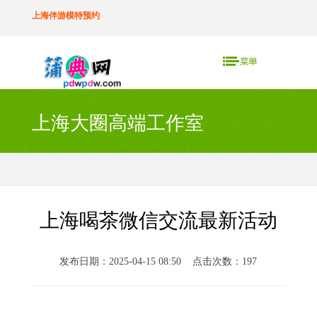
上海伴游模特预约
上海大圈高端工作室
上海喝茶微信交流最新活动
发布日期：2025-04-15 08:50 点击次数：197