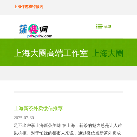
上海伴游模特预约
上海大圈高端工作室
上海大圈高
上海新茶外卖微信推荐
2025-07-30
足不出户享上海新茶美味 在上海，新茶的魅力总是让人难
以抗拒。对于忙碌的都市人来说，通过微信点新茶外卖成